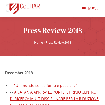
MENU
Press Review 2018
Home
»
Press Review 2018
December 2018
-
-
“Un mondo senza fumo è possibile”
-
-
A CATANIA APRIRÀ’ LE PORTE IL PRIMO CENTRO
DI RICERCA MULTIDISCIPLINARE PER LA RIDUZIONE