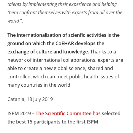
talents by implementing their experience and helping
them confront themselves with experts from all over the
world
“.
The internationalization of scienfic activities is the
ground on which the CoEHAR develops the
exchange of culture and knowledge.
Thanks to a
network of international collaborations, experts are
able to create a new global science, shared and
controlled, which can meet public health issues of
many countries in the world.
Catania, 18 July 2019
ISPM 2019 –
The Scientific Committee has
selected
the best 15 participants to the first ISPM