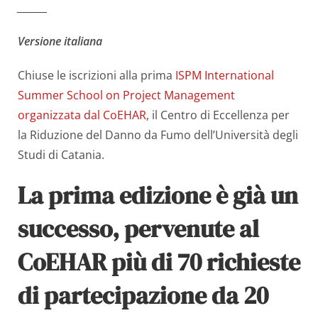
_______
Versione italiana
Chiuse le iscrizioni alla prima
ISPM International
Summer School on Project Management
organizzata dal CoEHAR
, il Centro di Eccellenza per
la Riduzione del Danno da Fumo dell’Università degli
Studi di Catania.
La prima edizione è già un
successo,
pervenute al
CoEHAR più di 70 richieste
di partecipazione da 20