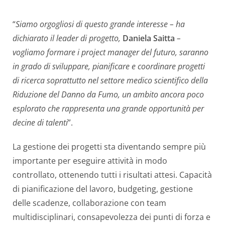
“
Siamo orgogliosi di questo grande interesse – ha
dichiarato il leader di progetto,
Daniela Saitta
–
vogliamo formare i project manager del futuro, saranno
in grado di sviluppare, pianificare e coordinare progetti
di ricerca soprattutto nel settore medico scientifico della
Riduzione del Danno da Fumo, un ambito ancora poco
esplorato che rappresenta una grande opportunità per
decine di talenti
”.
La gestione dei progetti sta diventando sempre più
importante per eseguire attività in modo
controllato, ottenendo tutti i risultati attesi. Capacità
di pianificazione del lavoro, budgeting, gestione
delle scadenze, collaborazione con team
multidisciplinari, consapevolezza dei punti di forza e