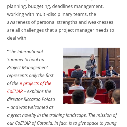
planning, budgeting, deadlines management,
working with multi-disciplinary teams, the
awareness of personal strengths and weaknesses,
are all challenges that a project manager needs to
deal with.
“T
he International
Summer School on
Project Management
represents only the first
of the
9 projects of the
CoEHAR
– explains the
director Riccardo Polosa
– and was welcomed as
a great novelty in the training landscape. The mission of
our CoEHAR of Catania, in fact, is to give space to young