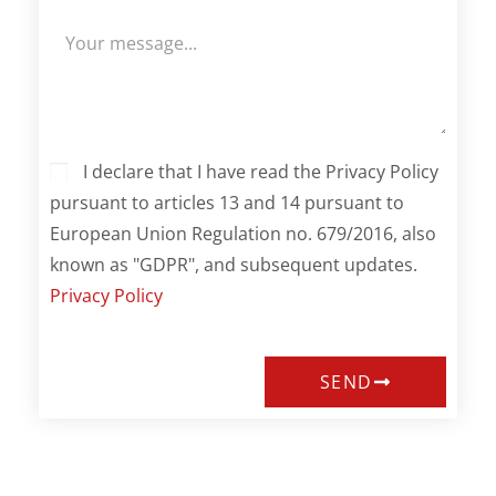
I declare that I have read the Privacy Policy
pursuant to articles 13 and 14 pursuant to
European Union Regulation no. 679/2016, also
known as "GDPR", and subsequent updates.
Privacy Policy
SEND