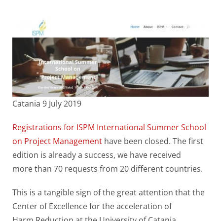
Catania 9 July 2019
Registrations for ISPM International Summer School
on Project Management
have been closed. The first
edition is already a success, we have received
more than 70 requests from 20 different countries.
This is a tangible sign of the great attention that the
Center of Excellence for the acceleration of
Harm Reduction at the University of Catania