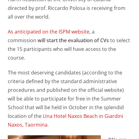
directed by prof. Riccardo Polosa is receiving from
all over the world.
As anticipated on the ISPM website
, a
commission
will start the evaluation of CVs
to select
the 15 participants who will have access to the
course.
The most deserving candidates (according to the
criteria defined by the standard administrative
procedures and published on the official website)
will be able to participate for free in the Summer
School that will be held in October in the splendid
location of the
Una Hotel Naxos Beach in Giardini
Naxos, Taormina
.