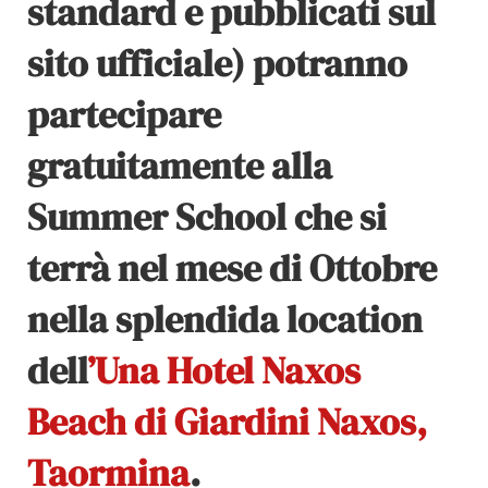
standard e pubblicati sul
sito ufficiale) potranno
partecipare
gratuitamente alla
Summer School che si
terrà nel mese di Ottobre
nella splendida location
dell
’Una
Hotel Naxos
Beach di Giardini Naxos,
Taormina
.