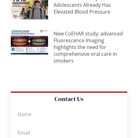
Adolescents Already Has
Elevated Blood Pressure
New CoEHAR study: advanced
Fluorescence Imaging
highlights the need for
comprehensive oral care in
smokers
Contact Us