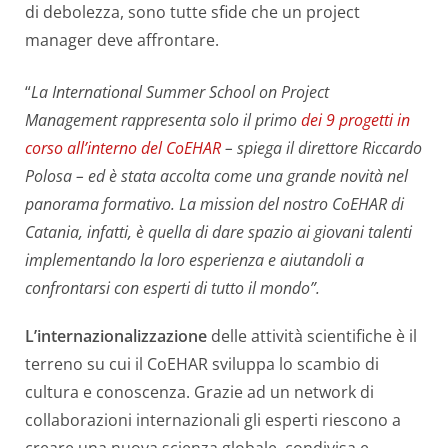
di debolezza, sono tutte sfide che un project
manager deve affrontare.
“
La International Summer School on Project
Management rappresenta solo il primo
dei 9 progetti in
corso all’interno del CoEHAR
– spiega il direttore Riccardo
Polosa – ed è stata accolta come una grande novità nel
panorama formativo. La mission del nostro CoEHAR di
Catania, infatti, è quella di dare spazio ai giovani talenti
implementando la loro esperienza e aiutandoli a
confrontarsi con esperti di tutto il mondo”.
L’internazionalizzazione
delle attività scientifiche è il
terreno su cui il CoEHAR sviluppa lo scambio di
cultura e conoscenza. Grazie ad un network di
collaborazioni internazionali gli esperti riescono a