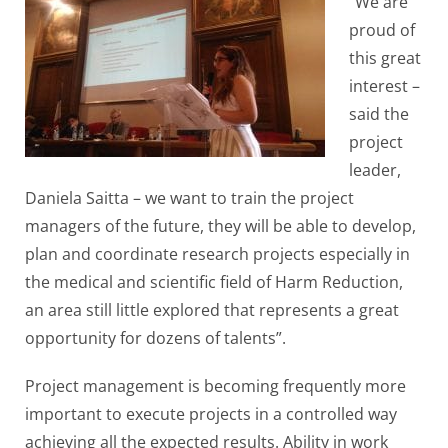
“We are
proud of
this great
interest –
said the
project
leader,
Daniela Saitta – we want to train the project
managers of the future, they will be able to develop,
plan and coordinate research projects especially in
the medical and scientific field of Harm Reduction,
an area still little explored that represents a great
opportunity for dozens of talents”.
Project management is becoming frequently more
important to execute projects in a controlled way
achieving all the expected results. Ability in work