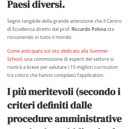
Paesi diversi
.
Segno tangibile della grande attenzione che il Centro
di Eccellenza diretto dal prof.
Riccardo Polosa
sta
riscuotendo in tutto il mondo.
Come anticipato sul sito dedicato alla Summer
School
, una commissione di esperti del settore si
riunirà a breve per valutare i 15 migliori curriculum
tra coloro che hanno compilato l’application.
I più meritevoli (secondo i
criteri definiti dalle
procedure amministrative